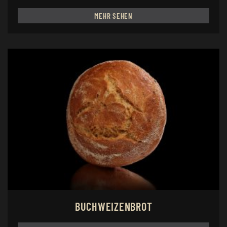
MEHR SEHEN
BUCHWEIZENBROT