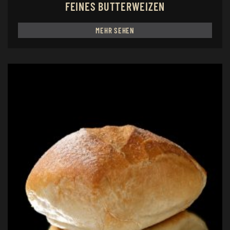
FEINES BUTTERWEIZEN
MEHR SEHEN