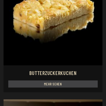
BUTTERZUCKERKUCHEN
MEHR SEHEN