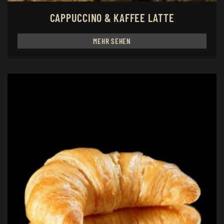
CAPPUCCINO & KAFFEE LATTE
MEHR SEHEN