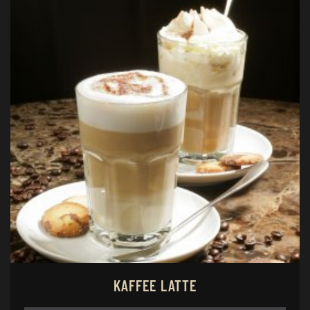
KAFFEE LATTE