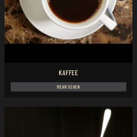
KAFFEE
MEHR SEHEN