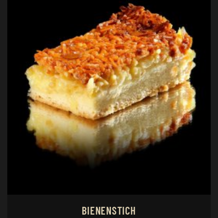
BIENENSTICH