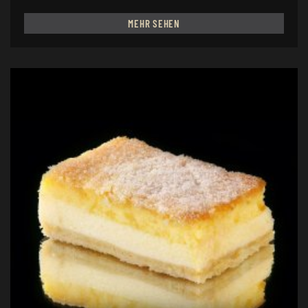
MEHR SEHEN