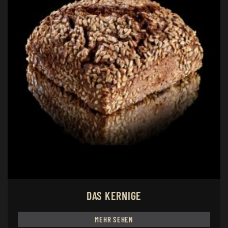
DAS KERNIGE
MEHR SEHEN