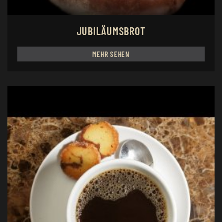
JUBILÄUMSBROT
MEHR SEHEN