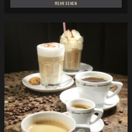
MEHR SEHEN