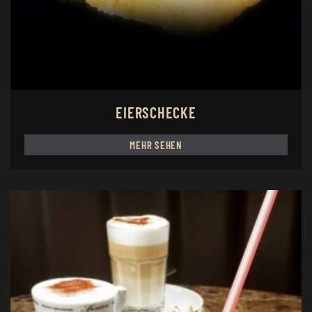
EIERSCHECKE
MEHR SEHEN