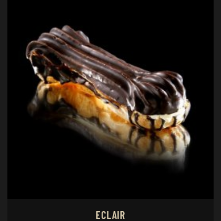
ECLAIR