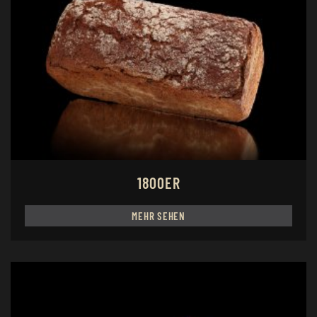
1800ER
MEHR SEHEN