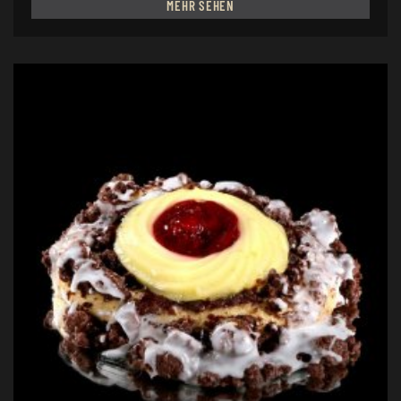
MEHR SEHEN