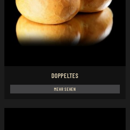
DOPPELTES
MEHR SEHEN