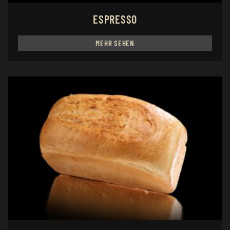
ESPRESSO
MEHR SEHEN