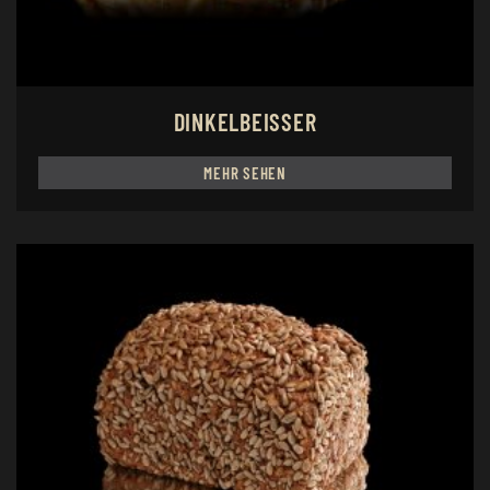
DINKELBEISSER
MEHR SEHEN