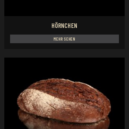
HÖRNCHEN
MEHR SEHEN