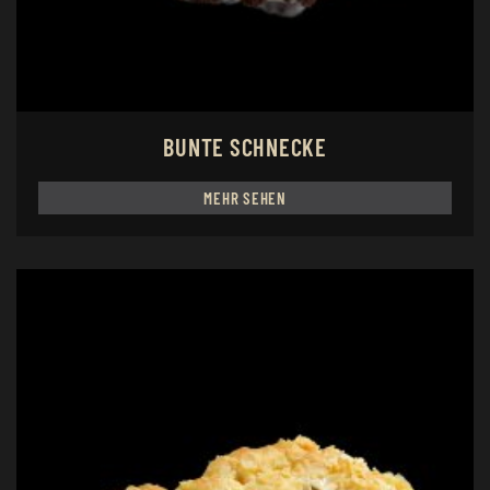
BUNTE SCHNECKE
MEHR SEHEN