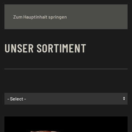
Zum Hauptinhalt springen
UNSER SORTIMENT