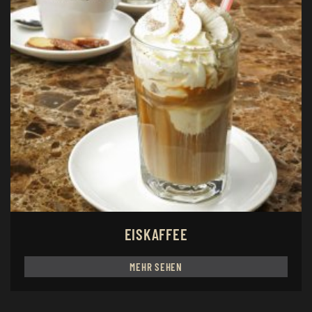
EISKAFFEE
MEHR SEHEN