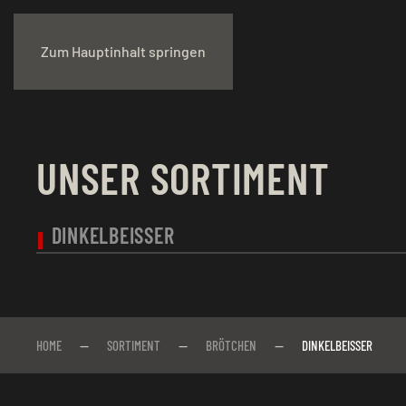
Zum Hauptinhalt springen
UNSER SORTIMENT
DINKELBEISSER
HOME
SORTIMENT
BRÖTCHEN
DINKELBEISSER