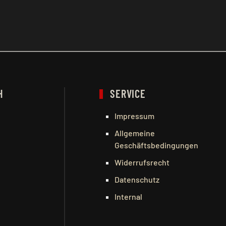
H
SERVICE
Impressum
Allgemeine
Geschäftsbedingungen
Widerrufsrecht
Datenschutz
Internal