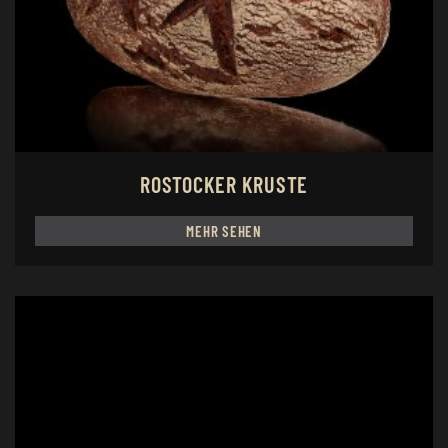
ROSTOCKER KRUSTE
MEHR SEHEN