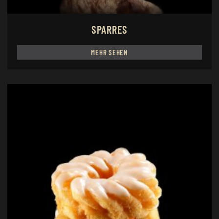
SPARRES
MEHR SEHEN