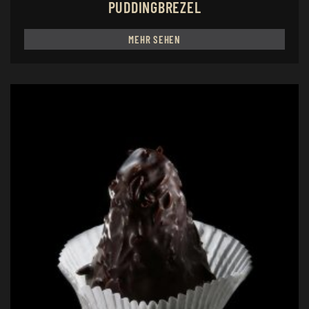
PUDDINGBREZEL
MEHR SEHEN