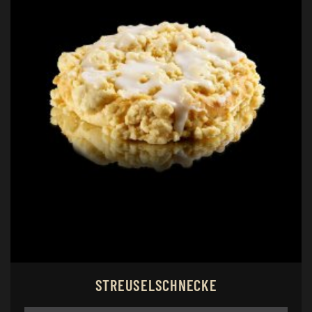
STREUSELSCHNECKE