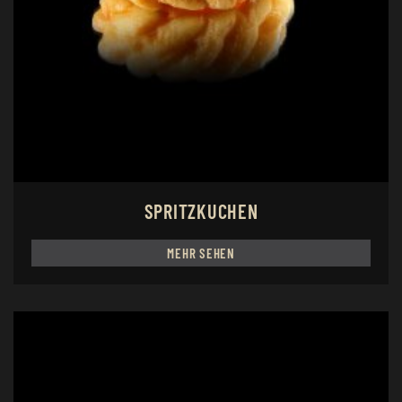
SPRITZKUCHEN
MEHR SEHEN