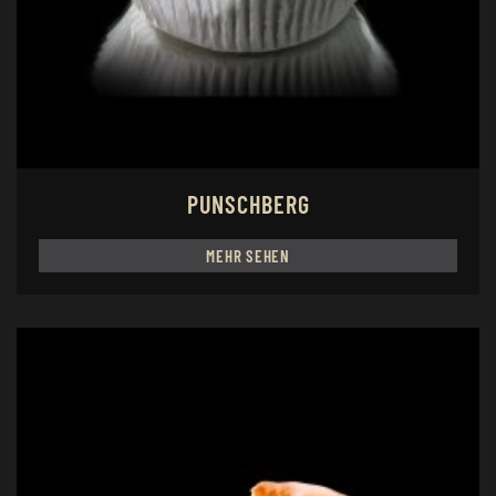
PUNSCHBERG
MEHR SEHEN