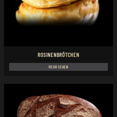
ROSINENBRÖTCHEN
MEHR SEHEN