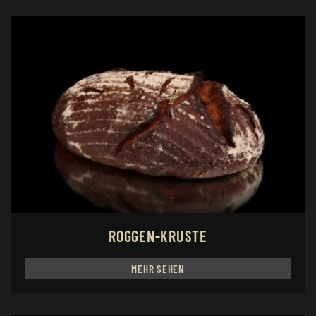
ROGGEN-KRUSTE
MEHR SEHEN