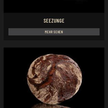
SEEZUNGE
MEHR SEHEN