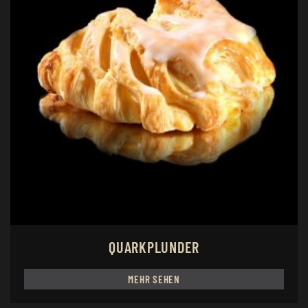
QUARKPLUNDER
MEHR SEHEN