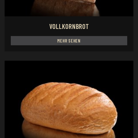
VOLLKORNBROT
MEHR SEHEN