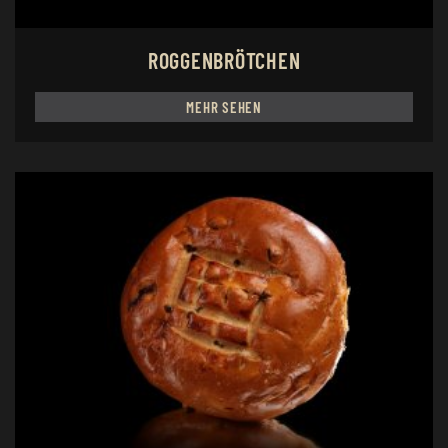
ROGGENBRÖTCHEN
MEHR SEHEN