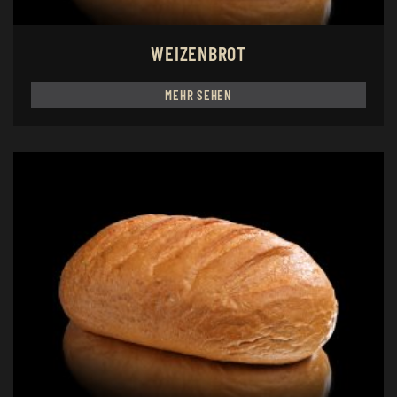
WEIZENBROT
MEHR SEHEN