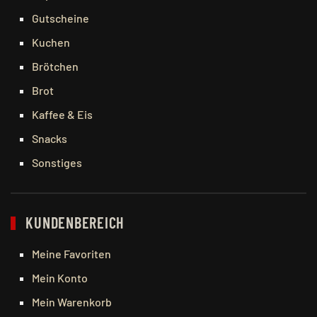
Gutscheine
Kuchen
Brötchen
Brot
Kaffee & Eis
Snacks
Sonstiges
KUNDENBEREICH
Meine Favoriten
Mein Konto
Mein Warenkorb