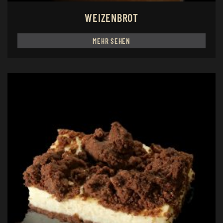
WEIZENBROT
MEHR SEHEN