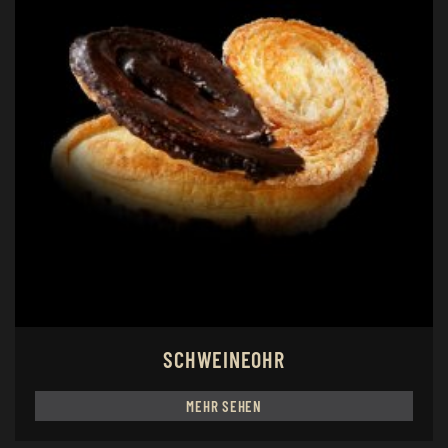
SCHWEINEOHR
MEHR SEHEN