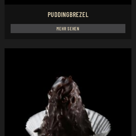
PUDDINGBREZEL
MEHR SEHEN