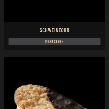
SCHWEINEOHR
MEHR SEHEN