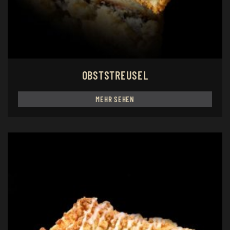
OBSTSTREUSEL
MEHR SEHEN