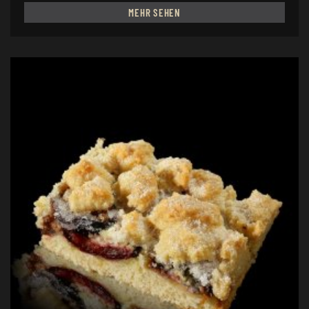
MEHR SEHEN