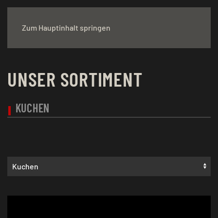
Zum Hauptinhalt springen
UNSER SORTIMENT
KUCHEN