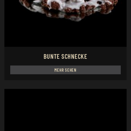
BUNTE SCHNECKE
MEHR SEHEN