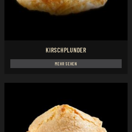
KIRSCHPLUNDER
MEHR SEHEN