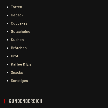
Torten
Gebäck
Cupcakes
Gutscheine
Kuchen
Brötchen
Brot
Kaffee & Eis
Snacks
Sonstiges
KUNDENBEREICH