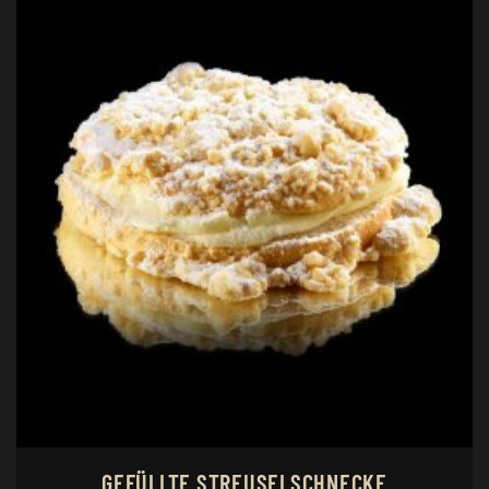
GEFÜLLTE STREUSELSCHNECKE