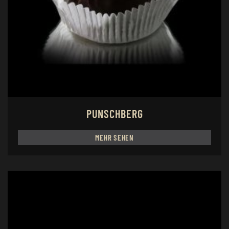
PUNSCHBERG
MEHR SEHEN