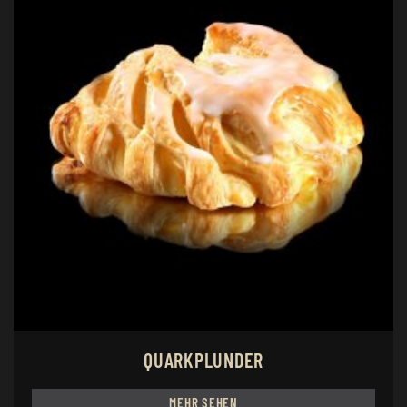
QUARKPLUNDER
MEHR SEHEN