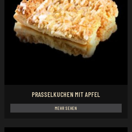
PRASSELKUCHEN MIT APFEL
MEHR SEHEN