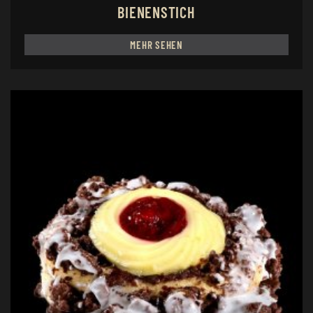
BIENENSTICH
MEHR SEHEN