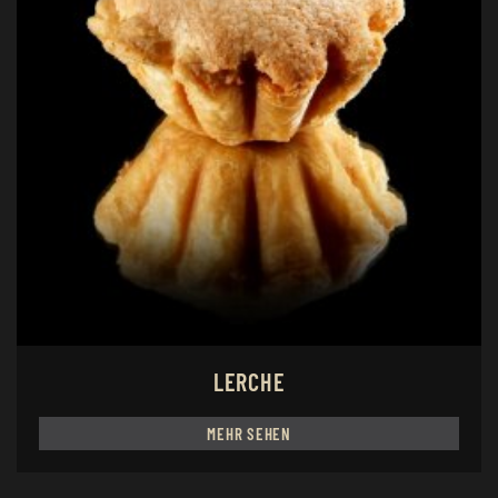
LERCHE
MEHR SEHEN