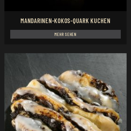
MANDARINEN-KOKOS-QUARK KUCHEN
MEHR SEHEN