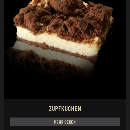
ZUPFKUCHEN
MEHR SEHEN