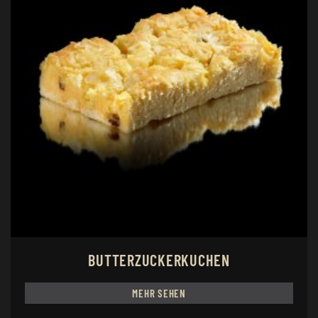
BUTTERZUCKERKUCHEN
MEHR SEHEN