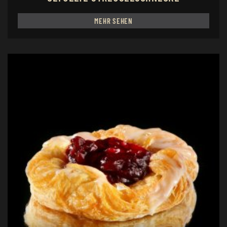
MEHR SEHEN