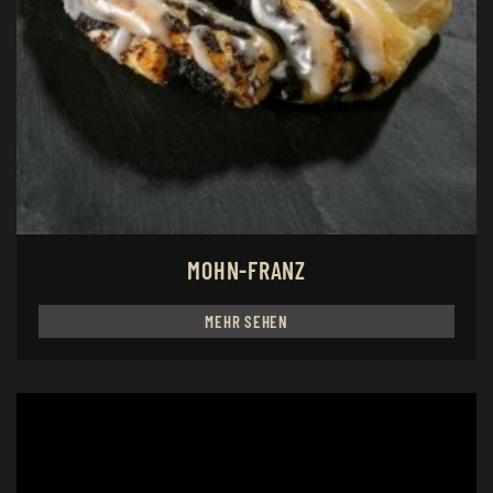
MOHN-FRANZ
MEHR SEHEN