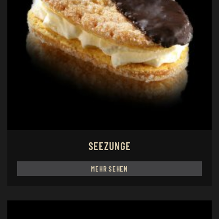
SEEZUNGE
MEHR SEHEN