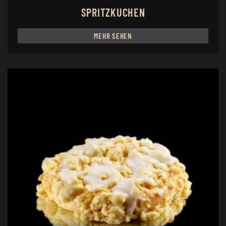
SPRITZKUCHEN
MEHR SEHEN