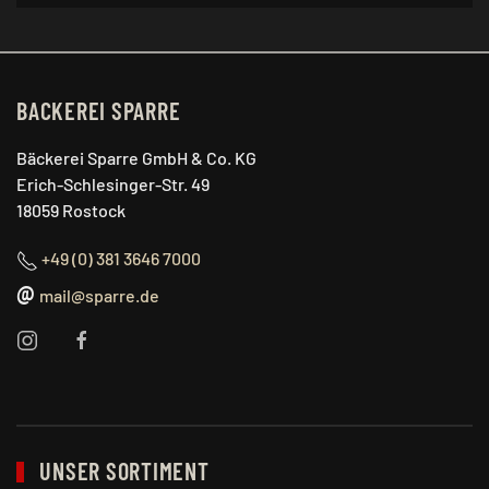
BACKEREI SPARRE
Bäckerei Sparre GmbH & Co. KG
Erich-Schlesinger-Str. 49
18059 Rostock
+49 (0) 381 3646 7000
@
mail@sparre.de
UNSER SORTIMENT