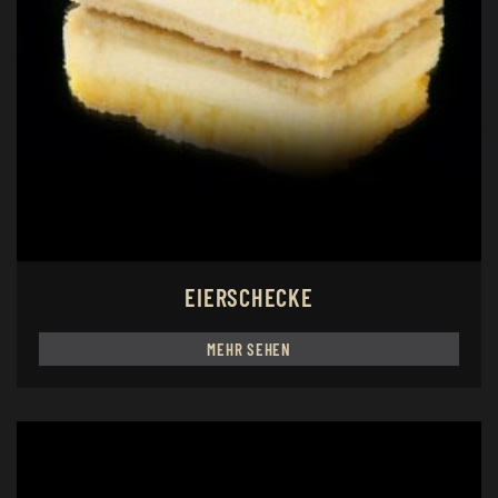
EIERSCHECKE
MEHR SEHEN