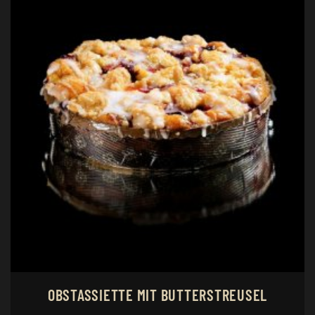
OBSTASSIETTE MIT BUTTERSTREUSEL