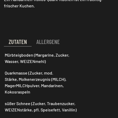
frischer Kuchen.
ZUTATEN
ALLERGENE
Mürbteigboden (Margarine, Zucker,
Wasser, WEIZENmehl)
Quarkmasse (Zucker, mod.
Stärke, Molkenerzeugnis (MILCH),
MagerMILCHpulver, Mandarinen,
Kokosraspeln
süßer Schnee (Zucker, Traubenzucker,
WEIZENstärke, pfl. Speisefett, Vanillin)