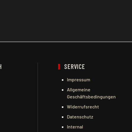
H
SERVICE
Impressum
Allgemeine
Geschäftsbedingungen
Widerrufsrecht
Datenschutz
Internal