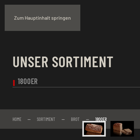
Zum Hauptinhalt springen
UNSER SORTIMENT
1800ER
HOME
SORTIMENT
BROT
1800ER