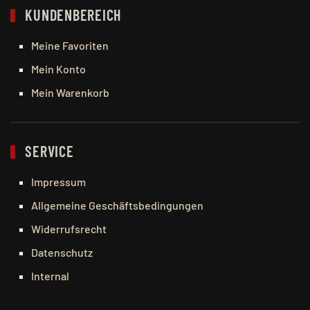
KUNDENBEREICH
Meine Favoriten
Mein Konto
Mein Warenkorb
SERVICE
Impressum
Allgemeine Geschäftsbedingungen
Widerrufsrecht
Datenschutz
Internal