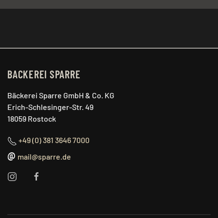
BACKEREI SPARRE
Bäckerei Sparre GmbH & Co. KG
Erich-Schlesinger-Str. 49
18059 Rostock
+49 (0) 381 3646 7000
@
mail@sparre.de