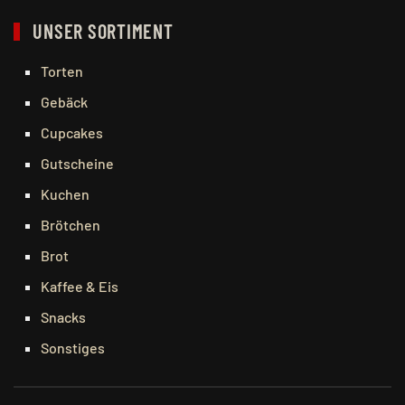
UNSER SORTIMENT
Torten
Gebäck
Cupcakes
Gutscheine
Kuchen
Brötchen
Brot
Kaffee & Eis
Snacks
Sonstiges