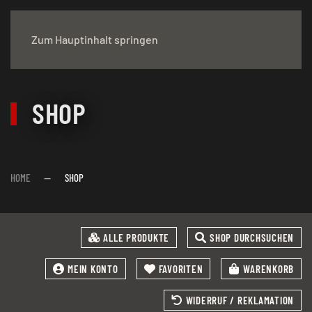
Zum Hauptinhalt springen
SHOP
HOME
SHOP
ALLE PRODUKTE
SHOP DURCHSUCHEN
MEIN KONTO
FAVORITEN
WARENKORB
WIDERRUF / REKLAMATION