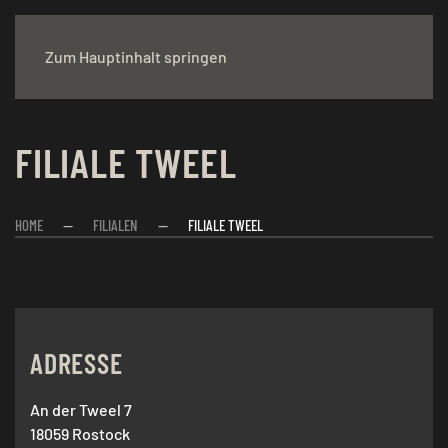
Zum Hauptinhalt springen
FILIALE TWEEL
HOME
FILIALEN
FILIALE TWEEL
ADRESSE
An der Tweel 7
18059 Rostock