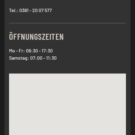
Tel.: 0381 - 20 07 577
ÖFFNUNGSZEITEN
Mo - Fr: 06:30 - 17:30
Samstag: 07:00 - 11:30