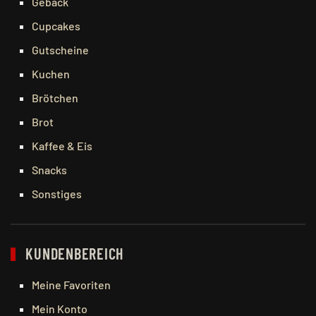
Gebäck
Cupcakes
Gutscheine
Kuchen
Brötchen
Brot
Kaffee & Eis
Snacks
Sonstiges
KUNDENBEREICH
Meine Favoriten
Mein Konto